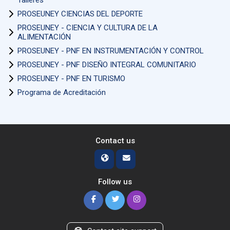
PROSEUNEY CIENCIAS DEL DEPORTE
PROSEUNEY - CIENCIA Y CULTURA DE LA
ALIMENTACIÓN
PROSEUNEY - PNF EN INSTRUMENTACIÓN Y CONTROL
PROSEUNEY - PNF DISEÑO INTEGRAL COMUNITARIO
PROSEUNEY - PNF EN TURISMO
Programa de Acreditación
Contact us
Follow us