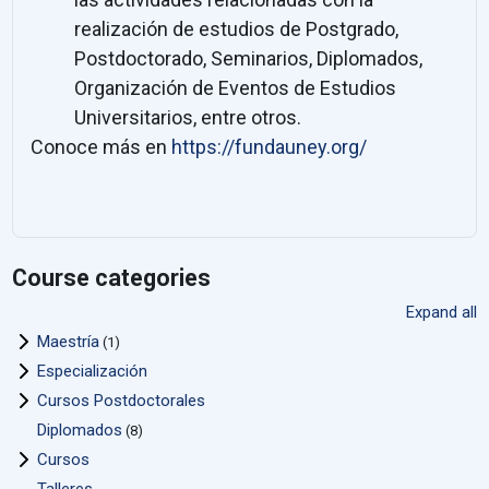
realización de estudios de Postgrado,
Postdoctorado, Seminarios, Diplomados,
Organización de Eventos de Estudios
Universitarios, entre otros.
Conoce más en
https://fundauney.org/
Course categories
Expand all
Maestría
(1)
Especialización
Cursos Postdoctorales
Diplomados
(8)
Cursos
Talleres