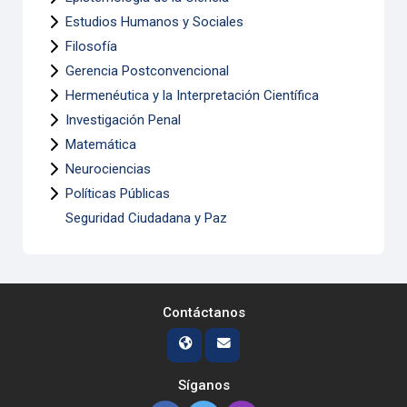
Estudios Humanos y Sociales
Filosofía
Gerencia Postconvencional
Hermenéutica y la Interpretación Científica
Investigación Penal
Matemática
Neurociencias
Políticas Públicas
Seguridad Ciudadana y Paz
Contáctanos
Síganos