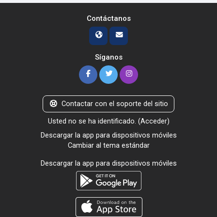
Contáctanos
Síganos
Contactar con el soporte del sitio
Usted no se ha identificado. (
Acceder
)
Descargar la app para dispositivos móviles
Cambiar al tema estándar
Descargar la app para dispositivos móviles