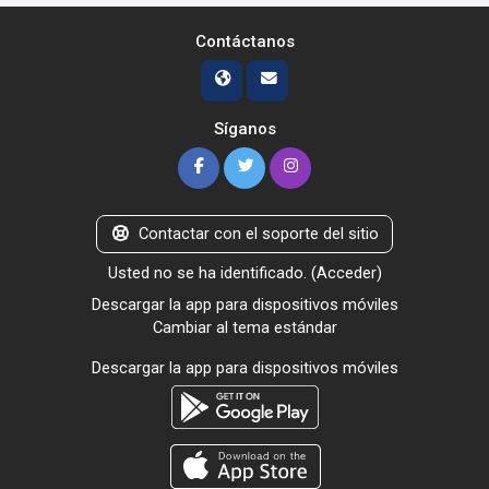
Contáctanos
Síganos
Contactar con el soporte del sitio
Usted no se ha identificado. (
Acceder
)
Descargar la app para dispositivos móviles
Cambiar al tema estándar
Descargar la app para dispositivos móviles